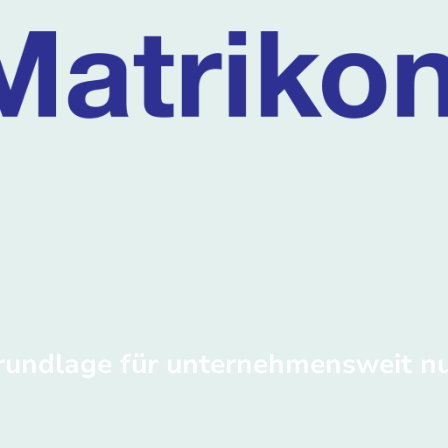
Grundlage für unternehmensweit n