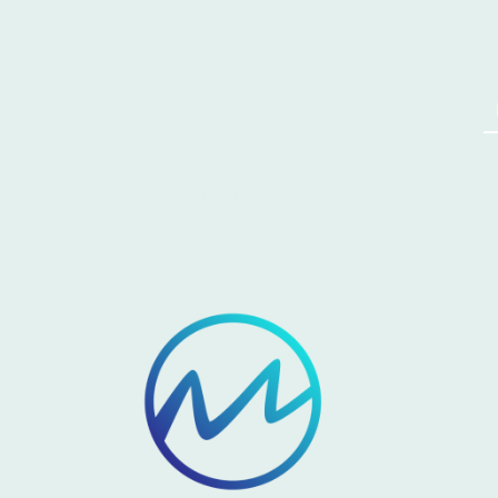
Ihr
Startseite