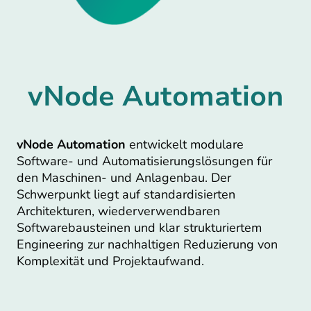
vNode Automation
vNode Automation
entwickelt modulare
Software- und Automatisierungslösungen für
den Maschinen- und Anlagenbau. Der
Schwerpunkt liegt auf standardisierten
Architekturen, wiederverwendbaren
Softwarebausteinen und klar strukturiertem
Engineering zur nachhaltigen Reduzierung von
Komplexität und Projektaufwand.