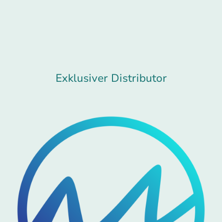
Exklusiver Distributor