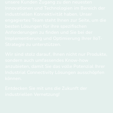
unsere Kunden Zugang zu den neuesten
Innovationen und Technologien im Bereich der
industriellen Konnektivität haben. Unser
engagiertes Team steht Ihnen zur Seite, um die
besten Lösungen für ihre spezifischen
Anforderungen zu finden und Sie bei der
Implementierung und Optimierung Ihrer IIoT-
Strategie zu unterstützen.
Wir sind stolz darauf, Ihnen nicht nur Produkte,
sondern auch umfassendes Know-how
anzubieten, damit Sie das volle Potenzial Ihrer
Industrial Connectivity Lösungen ausschöpfen
können.
Entdecken Sie mit uns die Zukunft der
industriellen Vernetzung!