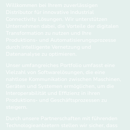
Willkommen bei Ihrem zuverlässigen
Distributor für innovative Industrial
Connectivity Lösungen. Wir unterstützen
Unternehmen dabei, die Vorteile der digitalen
Transformation zu nutzen und Ihre
Produktions- und Automatisierungsprozesse
durch intelligente Vernetzung und
Datenanalyse zu optimieren.
Unser umfangreiches Portfolio umfasst eine
Vielzahl von Softwarelösungen, die eine
nahtlose Kommunikation zwischen Maschinen,
Geräten und Systemen ermöglichen, um die
Interoperabilität und Effizienz in ihren
Produktions- und Geschäftsprozessen zu
steigern.
Durch unsere Partnerschaften mit führenden
Technologieanbietern stellen wir sicher, dass