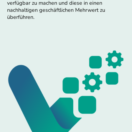
verfügbar zu machen und diese in einen
nachhaltigen geschäftlichen Mehrwert zu
überführen.