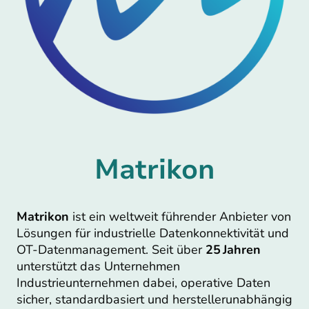
Matrikon
Matrikon
ist ein weltweit führender Anbieter von
Lösungen für industrielle Datenkonnektivität und
OT‑Datenmanagement. Seit über
25 Jahren
unterstützt das Unternehmen
Industrieunternehmen dabei, operative Daten
sicher, standardbasiert und herstellerunabhängig