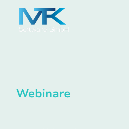
Webinare